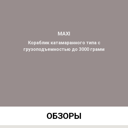
MAXI
Кораблик катамаранного типа с
грузоподъемностью до 3000 грамм
ОБЗОРЫ