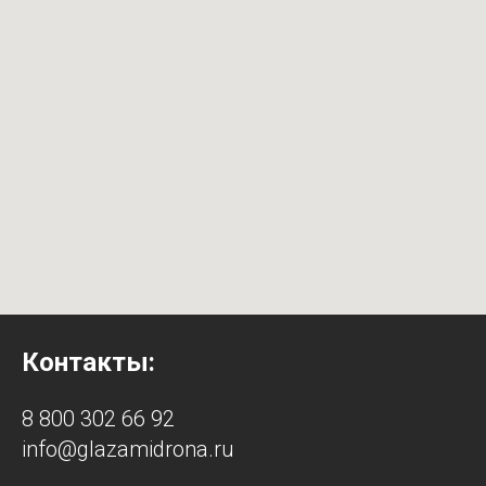
Контакты:
8 800 302 66 92
info@glazamidrona.ru