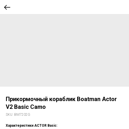
Прикормочный кораблик Boatman Actor
V2 Basic Camo
SKU:
BM7202G
Характеристики ACTOR Basic: