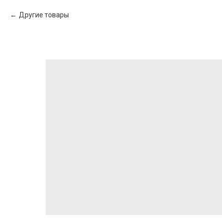
Другие товары