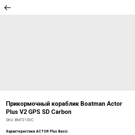
Прикормочный кораблик Boatman Actor
Plus V2 GPS SD Carbon
SKU:
BM7210VC
Характеристики ACTOR Plus Basic: