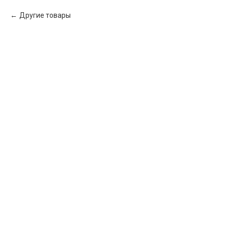
Другие товары